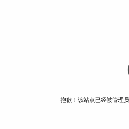
抱歉！该站点已经被管理