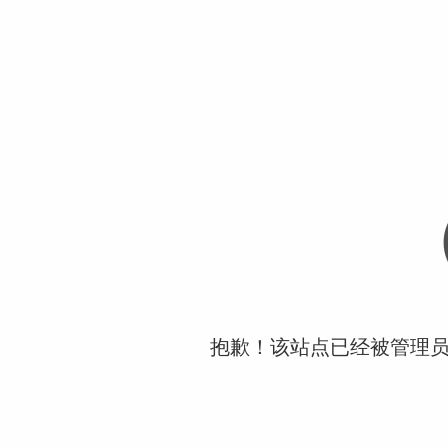
抱歉！该站点已经被管理