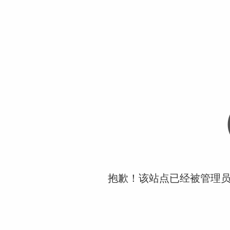
抱歉！该站点已经被管理